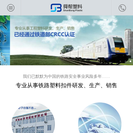
我们已默默为中国的铁路安全事业风险多年……
专业从事铁路塑料扣件研发、生产、销售