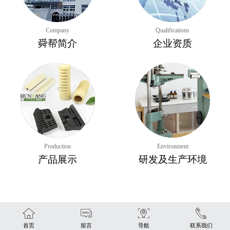
Company
Qualifications
舜帮简介
企业资质
Production
Environment
产品展示
研发及生产环境
首页
留言
导航
联系我们