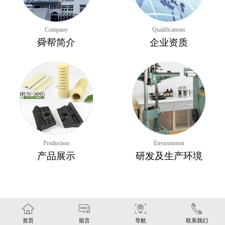
Company
Qualifications
舜帮简介
企业资质
Production
Environment
产品展示
研发及生产环境
首页
留言
导航
联系我们