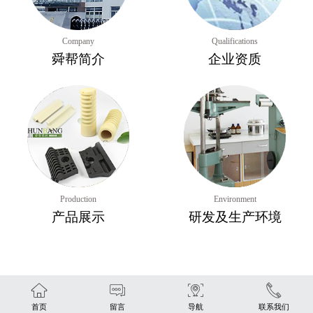
Company
Qualifications
舜帮简介
企业资质
Production
Environment
产品展示
研发及生产环境
首页
留言
导航
联系我们