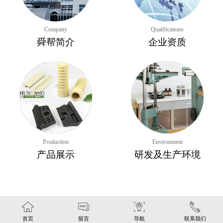
Company
Qualifications
舜帮简介
企业资质
Production
Environment
产品展示
研发及生产环境
首页
留言
导航
联系我们