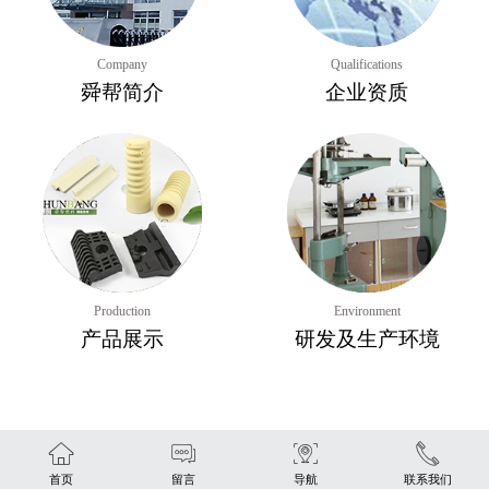
Company
Qualifications
舜帮简介
企业资质
Production
Environment
产品展示
研发及生产环境
首页
留言
导航
联系我们