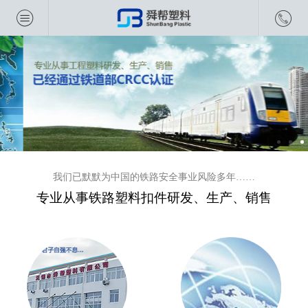
我们已默默为中国的铁路安全事业风险多年……
专业从事铁路塑料扣件研发、生产、销售